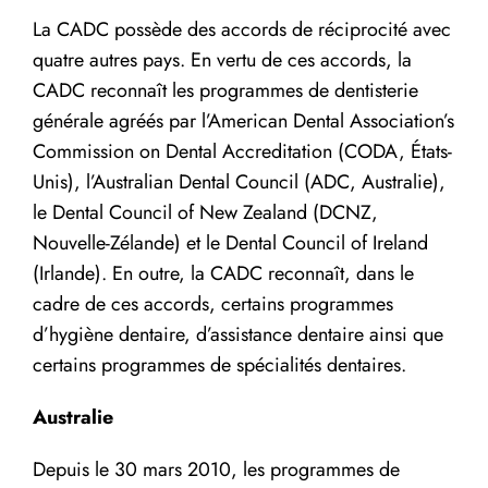
La CADC possède des accords de réciprocité avec
quatre autres pays. En vertu de ces accords, la
CADC reconnaît les programmes de dentisterie
générale agréés par l’American Dental Association’s
Commission on Dental Accreditation (CODA, États-
Unis), l’Australian Dental Council (ADC, Australie),
le Dental Council of New Zealand (DCNZ,
Nouvelle-Zélande) et le Dental Council of Ireland
(Irlande). En outre, la CADC reconnaît, dans le
cadre de ces accords, certains programmes
d’hygiène dentaire, d’assistance dentaire ainsi que
certains programmes de spécialités dentaires.
Australie
Depuis le 30 mars 2010, les programmes de