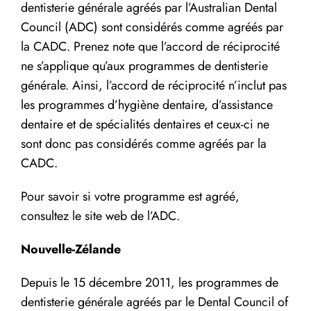
dentisterie générale agréés par l’Australian Dental
Council (ADC) sont considérés comme agréés par
la CADC. Prenez note que l’accord de réciprocité
ne s’applique qu’aux programmes de dentisterie
générale. Ainsi, l’accord de réciprocité n’inclut pas
les programmes d’hygiène dentaire, d’assistance
dentaire et de spécialités dentaires et ceux-ci ne
sont donc pas considérés comme agréés par la
CADC.
Pour savoir si votre programme est agréé,
consultez le site web de l’ADC.
Nouvelle-Zélande
Depuis le 15 décembre 2011, les programmes de
dentisterie générale agréés par le Dental Council of