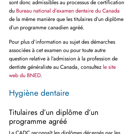
sont donc admissibles au processus de certification
du
Bureau national d’examen dentaire du Canada
de la même manière que les titulaires d’un diplôme
d’un programme canadien agréé.
Pour plus d’information au sujet des démarches
associées à cet examen ou pour toute autre
question relative à l’admission à la profession de
dentiste généraliste au Canada, consultez
le site
web du BNED
.
Hygiène dentaire
Titulaires d’un diplôme d’un
programme agréé
La CADC reconnaît les diplômes décernés par les