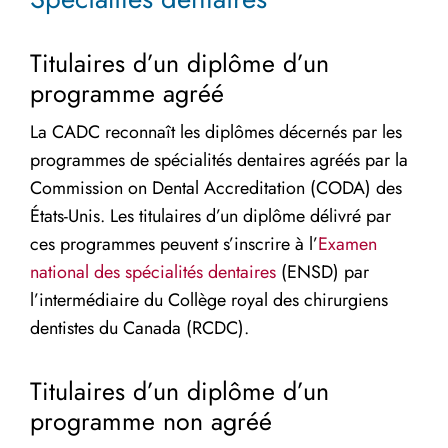
Titulaires d’un diplôme d’un
programme agréé
La CADC reconnaît les diplômes décernés par les
programmes de spécialités dentaires agréés par la
Commission on Dental Accreditation (CODA) des
États-Unis. Les titulaires d’un diplôme délivré par
ces programmes peuvent s’inscrire à l’
Examen
national des spécialités dentaires
(ENSD) par
l’intermédiaire du Collège royal des chirurgiens
dentistes du Canada (RCDC).
Titulaires d’un diplôme d’un
programme non agréé