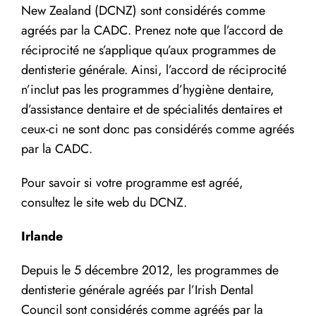
New Zealand (DCNZ) sont considérés comme
agréés par la CADC. Prenez note que l’accord de
réciprocité ne s’applique qu’aux programmes de
dentisterie générale. Ainsi, l’accord de réciprocité
n’inclut pas les programmes d’hygiène dentaire,
d’assistance dentaire et de spécialités dentaires et
ceux-ci ne sont donc pas considérés comme agréés
par la CADC.
Pour savoir si votre programme est agréé,
consultez le site web du DCNZ.
Irlande
Depuis le 5 décembre 2012, les programmes de
dentisterie générale agréés par l’Irish Dental
Council sont considérés comme agréés par la