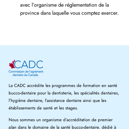
avec l’organisme de réglementation de la
province dans laquelle vous comptez exercer.
La CADC accrédite les programmes de formation en santé
bucco-dentaire pour la dentisterie, les spécialités dentaires,
l’hygiène dentaire, l’assistance dentaire ainsi que les
établissements de santé et les stages.
Nous sommes un organisme d’accréditation de premier
plan dans le domaine de la santé bucco-dentaire, dédié à