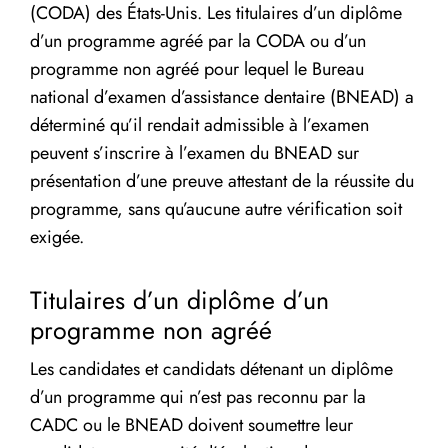
(CODA) des États-Unis. Les titulaires d’un diplôme
d’un programme agréé par la CODA ou d’un
programme non agréé pour lequel le Bureau
national d’examen d’assistance dentaire (BNEAD) a
déterminé qu’il rendait admissible à l’examen
peuvent s’inscrire à l’examen du BNEAD sur
présentation d’une preuve attestant de la réussite du
programme, sans qu’aucune autre vérification soit
exigée.
Titulaires d’un diplôme d’un
programme non agréé
Les candidates et candidats détenant un diplôme
d’un programme qui n’est pas reconnu par la
CADC ou le BNEAD doivent soumettre leur