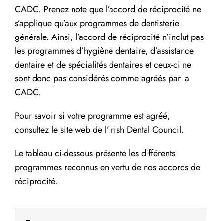
CADC. Prenez note que l’accord de réciprocité ne
s’applique qu’aux programmes de dentisterie
générale. Ainsi, l’accord de réciprocité n’inclut pas
les programmes d’hygiène dentaire, d’assistance
dentaire et de spécialités dentaires et ceux-ci ne
sont donc pas considérés comme agréés par la
CADC.
Pour savoir si votre programme est agréé,
consultez le site web de l’Irish Dental Council.
Le tableau ci-dessous présente les différents
programmes reconnus en vertu de nos accords de
réciprocité.