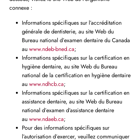
connexe :
Informations spécifiques sur l’accréditation
générale de dentisterie, au site Web du
Bureau national d’examen dentaire du Canada
au
www.ndeb-bned.ca
;
Informations spécifiques sur la certification en
hygiène dentaire, au site Web du Bureau
national de la certification en hygiène dentaire
au
www.ndhcb.ca
;
Informations spécifiques sur la certification en
assistance dentaire, au site Web du Bureau
national d’examen d’assistance dentaire
au
www.ndaeb.ca
;
Pour des informations spécifiques sur
l’autorisation d’exercer, veuillez communiquer