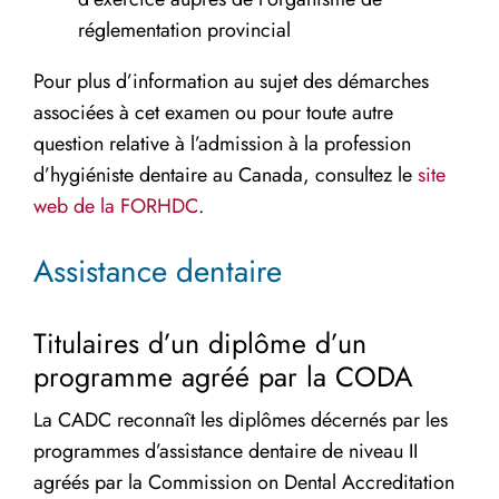
réglementation provincial
Pour plus d’information au sujet des démarches
associées à cet examen ou pour toute autre
question relative à l’admission à la profession
d’hygiéniste dentaire au Canada, consultez le
site
web de la FORHDC
.
Assistance dentaire
Titulaires d’un diplôme d’un
programme agréé par la CODA
La CADC reconnaît les diplômes décernés par les
programmes d’assistance dentaire de niveau II
agréés par la Commission on Dental Accreditation