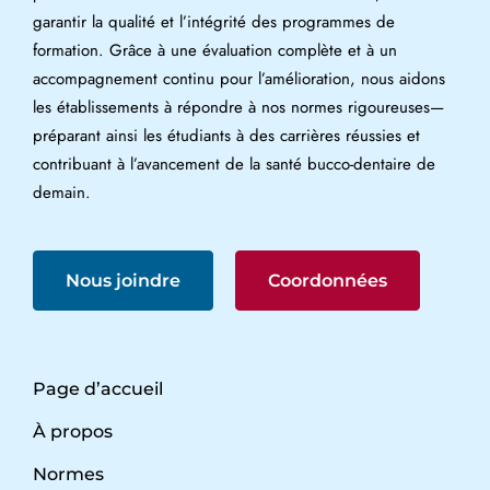
garantir la qualité et l’intégrité des programmes de
formation. Grâce à une évaluation complète et à un
accompagnement continu pour l’amélioration, nous aidons
les établissements à répondre à nos normes rigoureuses—
préparant ainsi les étudiants à des carrières réussies et
contribuant à l’avancement de la santé bucco-dentaire de
demain.
Nous joindre
Coordonnées
Page d’accueil
À propos
Normes