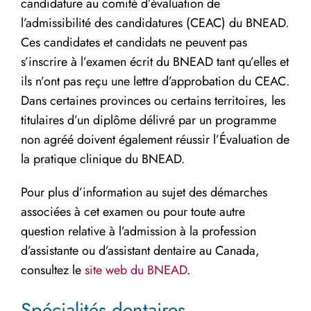
candidature au comité d’évaluation de
l’admissibilité des candidatures (CEAC) du BNEAD.
Ces candidates et candidats ne peuvent pas
s’inscrire à l’examen écrit du BNEAD tant qu’elles et
ils n’ont pas reçu une lettre d’approbation du CEAC.
Dans certaines provinces ou certains territoires, les
titulaires d’un diplôme délivré par un programme
non agréé doivent également réussir l’Évaluation de
la pratique clinique du BNEAD.
Pour plus d’information au sujet des démarches
associées à cet examen ou pour toute autre
question relative à l’admission à la profession
d’assistante ou d’assistant dentaire au Canada,
consultez le
site web du BNEAD
.
Spécialités dentaires