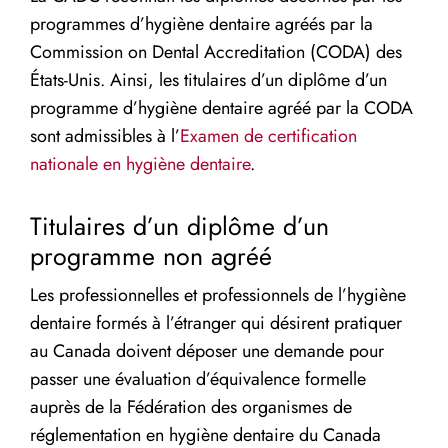
programmes d’hygiène dentaire agréés par la
Commission on Dental Accreditation (CODA) des
États-Unis. Ainsi, les titulaires d’un diplôme d’un
programme d’hygiène dentaire agréé par la CODA
sont admissibles à l’
Examen de certification
nationale en hygiène dentaire
.
Titulaires d’un diplôme d’un
programme non agréé
Les professionnelles et professionnels de l’hygiène
dentaire formés à l’étranger qui désirent pratiquer
au Canada doivent déposer une demande pour
passer une évaluation d’équivalence formelle
auprès de la Fédération des organismes de
réglementation en hygiène dentaire du Canada