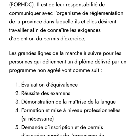
(FORHDC). Il est de leur responsabilité de
communiquer avec l’organisme de réglementation
de la province dans laquelle ils et elles désirent
travailler afin de connaître les exigences
d’obtention du permis d’exercice.
Les grandes lignes de la marche à suivre pour les
personnes qui détiennent un diplôme délivré par un
programme non agréé vont comme suit :
Évaluation d’équivalence
Réussite des examens
Démonstration de la maîtrise de la langue
Formation et mise à niveau professionnelles
(si nécessaire)
Demande d’inscription et de permis
d’exercice auprès de l’organisme de