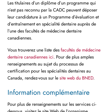
Les titulaires d’un diplôme d’un programme qui
n’est pas reconnu par la CADC peuvent déposer
leur candidature à un Programme d’évaluation et
d’entraînement en spécialité dentaire auprès de
l’une des facultés de médecine dentaire
canadiennes.
Vous trouverez une liste des
facultés de médecine
dentaire canadiennes ici
. Pour de plus amples
renseignements au sujet du processus de
certification pour les spécialités dentaires au
Canada, rendez-vous sur le
site web du BNED
.
Information complémentaire
Pour plus de renseignements sur les services ci-
dessous, visitez le site Web de l’organisme