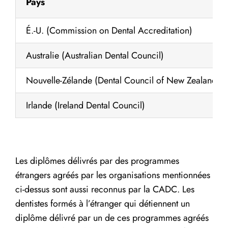
Pays
É.-U. (Commission on Dental Accreditation)
Australie (Australian Dental Council)
Nouvelle-Zélande (Dental Council of New Zealand)
Irlande (Ireland Dental Council)
Les diplômes délivrés par des programmes
étrangers agréés par les organisations mentionnées
ci-dessus sont aussi reconnus par la CADC. Les
dentistes formés à l’étranger qui détiennent un
diplôme délivré par un de ces programmes agréés