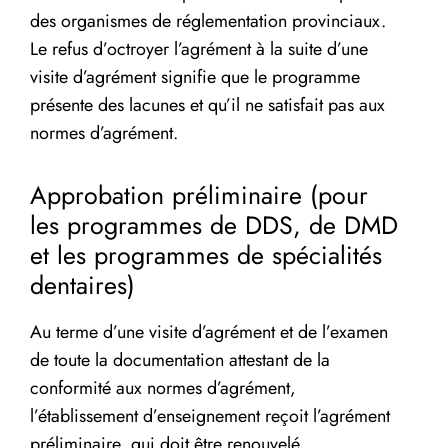
des organismes de réglementation provinciaux.
Le refus d’octroyer l’agrément à la suite d’une
visite d’agrément signifie que le programme
présente des lacunes et qu’il ne satisfait pas aux
normes d’agrément.
Approbation préliminaire (pour
les programmes de DDS, de DMD
et les programmes de spécialités
dentaires)
Au terme d’une visite d’agrément et de l’examen
de toute la documentation attestant de la
conformité aux normes d’agrément,
l’établissement d’enseignement reçoit l’agrément
préliminaire, qui doit être renouvelé