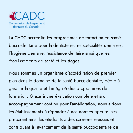
La CADC accrédite les programmes de formation en santé
bucco-dentaire pour la dentisterie, les spécialités dentaires,
l’hygiène dentaire, l’assistance dentaire ainsi que les
établissements de santé et les stages.
Nous sommes un organisme d’accréditation de premier
plan dans le domaine de la santé bucco-dentaire, dédié à
garantir la qualité et l’intégrité des programmes de
formation. Grâce à une évaluation complète et à un
accompagnement continu pour l’amélioration, nous aidons
les établissements à répondre à nos normes rigoureuses—
préparant ainsi les étudiants à des carrières réussies et
contribuant à l’avancement de la santé bucco-dentaire de