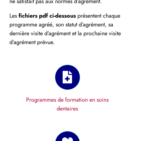
ne satisfait pas aux normes d’agrément.
Les
fichiers pdf ci-dessous
présentent chaque
programme agréé, son statut d’agrément, sa
dernière visite d’agrément et la prochaine visite
d’agrément prévue.
Programmes de formation en soins
dentaires