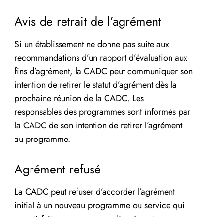
Avis de retrait de l’agrément
Si un établissement ne donne pas suite aux
recommandations d’un rapport d’évaluation aux
fins d’agrément, la CADC peut communiquer son
intention de retirer le statut d’agrément dès la
prochaine réunion de la CADC. Les
responsables des programmes sont informés par
la CADC de son intention de retirer l’agrément
au programme.
Agrément refusé
La CADC peut refuser d’accorder l’agrément
initial à un nouveau programme ou service qui