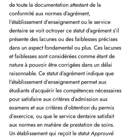
de toute la documentation attestant de la
conformité aux normes d’agrément,
l’établissement d’enseignement ou le service
dentaire se voit octroyer ce statut d’agrément s’il
présente des lacunes ou des faiblesses précises
dans un aspect fondamental ou plus. Ces lacunes
et faiblesses sont considérées comme étant de
nature à pouvoir être corrigées dans un délai
raisonnable. Ce statut d’agrément indique que
l’établissement d’enseignement permet aux
étudiants d’acquérir les compétences nécessaires
pour satisfaire aux critères d’admission aux
examens et aux critères d’obtention du permis
d’exercice, ou que le service dentaire satisfait
aux normes en matière de prestation de soins.
Un établissement qui reçoit le statut
Approuvé