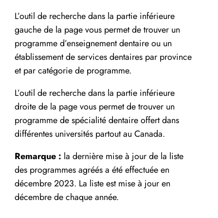
L’outil de recherche dans la partie inférieure
gauche de la page vous permet de trouver un
programme d’enseignement dentaire ou un
établissement de services dentaires par province
et par catégorie de programme.
L’outil de recherche dans la partie inférieure
droite de la page vous permet de trouver un
programme de spécialité dentaire offert dans
différentes universités partout au Canada.
Remarque :
la dernière mise à jour de la liste
des programmes agréés a été effectuée en
décembre 2023. La liste est mise à jour en
décembre de chaque année.