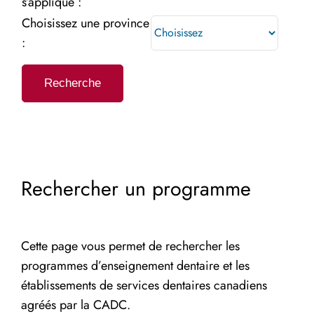
s’applique :
Choisissez une province
:
Recherche
Rechercher un programme
Cette page vous permet de rechercher les
programmes d’enseignement dentaire et les
établissements de services dentaires canadiens
agréés par la CADC.