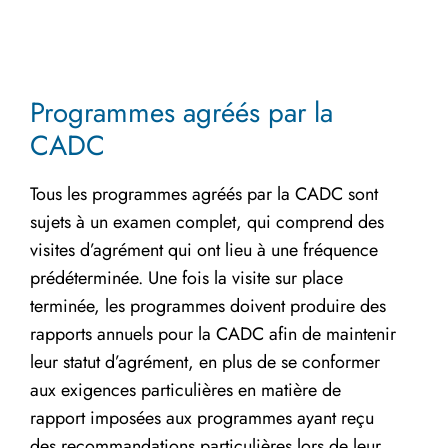
Programmes agréés par la
CADC
Tous les programmes agréés par la CADC sont
sujets à un examen complet, qui comprend des
visites d’agrément qui ont lieu à une fréquence
prédéterminée. Une fois la visite sur place
terminée, les programmes doivent produire des
rapports annuels pour la CADC afin de maintenir
leur statut d’agrément, en plus de se conformer
aux exigences particulières en matière de
rapport imposées aux programmes ayant reçu
des recommandations particulières lors de leur