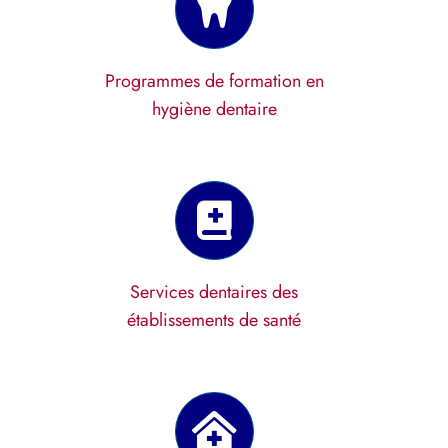
Programmes de formation en
hygiène dentaire
Services dentaires des
établissements de santé