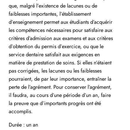
que, malgré l’existence de lacunes ou de
faiblesses importantes, l’établissement
d’enseignement permet aux étudiants d’acquérir
les compétences nécessaires pour satisfaire aux
critères d’admission aux examens et aux critères
d’obtention du permis d’exercice, ou que le
service dentaire satisfait aux exigences en
matière de prestation de soins. Si elles n’étaient
pas corrigées, les lacunes ou les faiblesses
pourraient, de par leur importance, entraîner la
perte de l’agrément. Pour conserver l’agrément,
il faudra, au cours d’une période d’un an, faire
la preuve que d’importants progrès ont été
accomplis.
Durée : un an