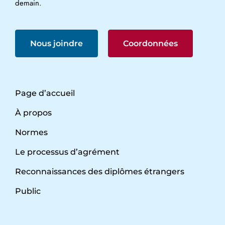
demain.
Nous joindre
Coordonnées
Page d’accueil
À propos
Normes
Le processus d’agrément
Reconnaissances des diplômes étrangers
Public