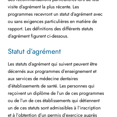
visite d’agrément la plus récente. Les
programmes recevront un statut d’agrément avec
ou sans exigences particulières en matière de
rapport. Les définitions des différents statuts
d’agrément figurent ci-dessous.
Statut d’agrément
Les statuts d’agrément qui suivent peuvent être
décernés aux programmes d’enseignement et
aux services de médecine dentaires
d’établissements de santé. Les personnes qui
reçoivent un diplôme de l’un de ces programmes
ou de l’un de ces établissements qui détiennent
un de ces statuts sont admissibles à l’inscription
et à l’obtention d’un permis d’exercice auprès