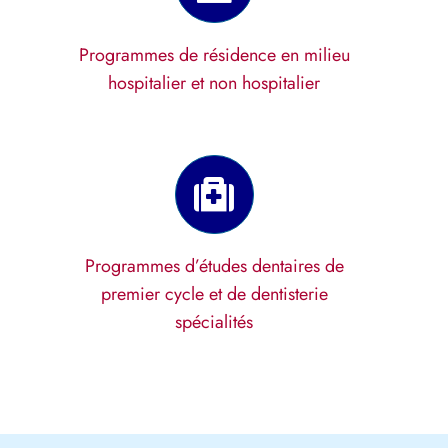
Programmes de résidence en milieu
hospitalier et non hospitalier
Programmes d’études dentaires de
premier cycle et de dentisterie
spécialités