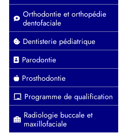
Orthodontie et orthopédie
dentofaciale
Dentisterie pédiatrique
Parodontie
Prosthodontie
Programme de qualification
Radiologie buccale et
maxillofaciale