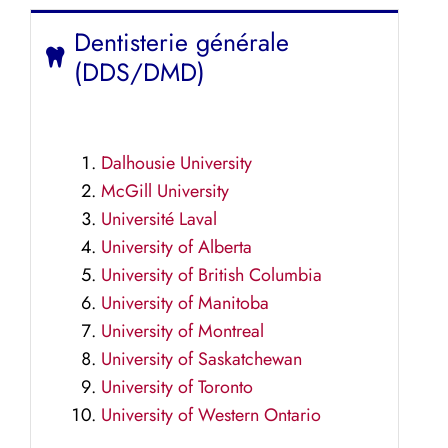
Dentisterie générale
(DDS/DMD)
Dalhousie University
McGill University
Université Laval
University of Alberta
University of British Columbia
University of Manitoba
University of Montreal
University of Saskatchewan
University of Toronto
University of Western Ontario