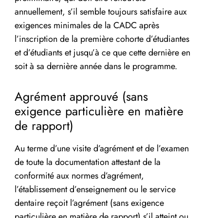
annuellement, s’il semble toujours satisfaire aux
exigences minimales de la CADC après
l’inscription de la première cohorte d’étudiantes
et d’étudiants et jusqu’à ce que cette dernière en
soit à sa dernière année dans le programme.
Agrément approuvé (sans
exigence particulière en matière
de rapport)
Au terme d’une visite d’agrément et de l’examen
de toute la documentation attestant de la
conformité aux normes d’agrément,
l’établissement d’enseignement ou le service
dentaire reçoit l’agrément (sans exigence
particulière en matière de rapport) s’il atteint ou