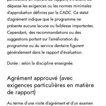
dépasse les exigences ou les normes minimales
d’approbation définies par la CADC. Ce statut
d’agrément indique que le programme ne
présente aucune lacune ou faiblesse importantes.
Cependant, des recommandations ou des
suggestions portant sur l’amélioration du
programme ou du service dentaire figurent
généralement dans le rapport d’évaluation.
Durée : selon la discipline enseignée.
Agrément approuvé (avec
exigences particulières en matière
de rapport)
Au terme d’une visite d’agrément et d’un examen