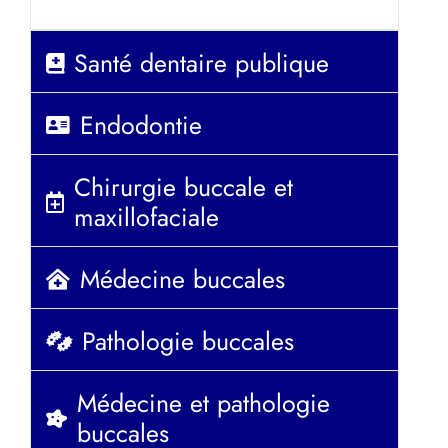
Santé dentaire publique
Endodontie
Chirurgie buccale et
maxillofaciale
Médecine buccales
Pathologie buccales
Médecine et pathologie
buccales