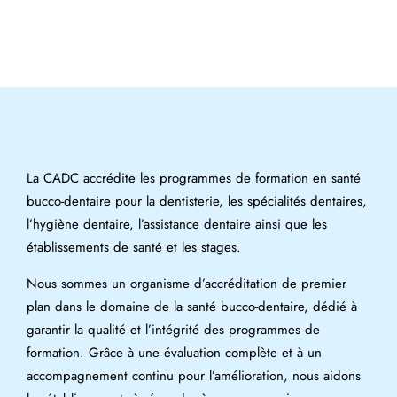
La CADC accrédite les programmes de formation en santé
bucco-dentaire pour la dentisterie, les spécialités dentaires,
l’hygiène dentaire, l’assistance dentaire ainsi que les
établissements de santé et les stages.
Nous sommes un organisme d’accréditation de premier
plan dans le domaine de la santé bucco-dentaire, dédié à
garantir la qualité et l’intégrité des programmes de
formation. Grâce à une évaluation complète et à un
accompagnement continu pour l’amélioration, nous aidons