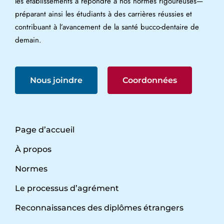
les établissements à répondre à nos normes rigoureuses—
préparant ainsi les étudiants à des carrières réussies et
contribuant à l’avancement de la santé bucco-dentaire de
demain.
Nous joindre
Coordonnées
Page d’accueil
À propos
Normes
Le processus d’agrément
Reconnaissances des diplômes étrangers