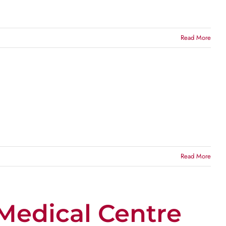
Read More
Read More
 Medical Centre