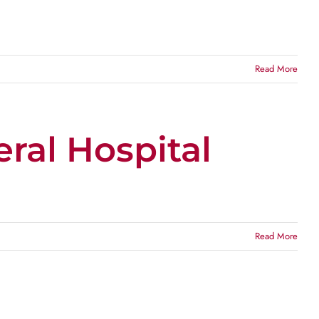
Read More
eral Hospital
Read More