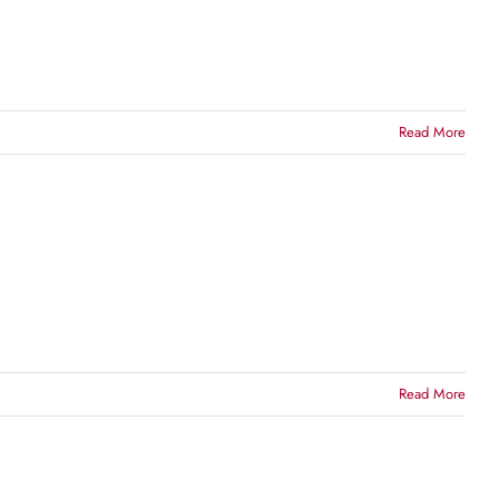
Read More
Read More