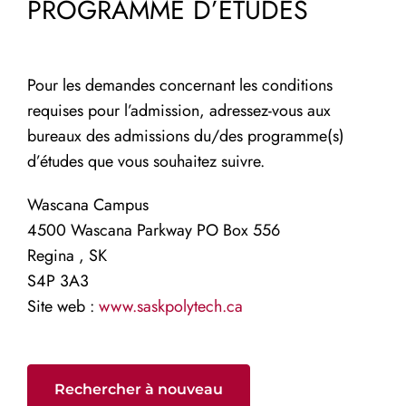
PROGRAMME D’ÉTUDES
Pour les demandes concernant les conditions
requises pour l’admission, adressez-vous aux
bureaux des admissions du/des programme(s)
d’études que vous souhaitez suivre.
Wascana Campus
4500 Wascana Parkway PO Box 556
Regina , SK
S4P 3A3
Site web :
www.saskpolytech.ca
Rechercher à nouveau