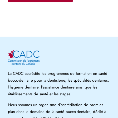
La CADC accrédite les programmes de formation en santé
bucco-dentaire pour la dentisterie, les spécialités dentaires,
l’hygiène dentaire, l’assistance dentaire ainsi que les
établissements de santé et les stages.
Nous sommes un organisme d’accréditation de premier
plan dans le domaine de la santé bucco-dentaire, dédié à