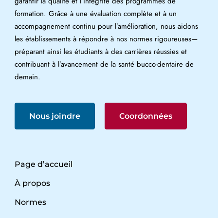
garantir la qualité et l’intégrité des programmes de
formation. Grâce à une évaluation complète et à un
accompagnement continu pour l’amélioration, nous aidons
les établissements à répondre à nos normes rigoureuses—
préparant ainsi les étudiants à des carrières réussies et
contribuant à l’avancement de la santé bucco-dentaire de
demain.
Nous joindre
Coordonnées
Page d’accueil
À propos
Normes