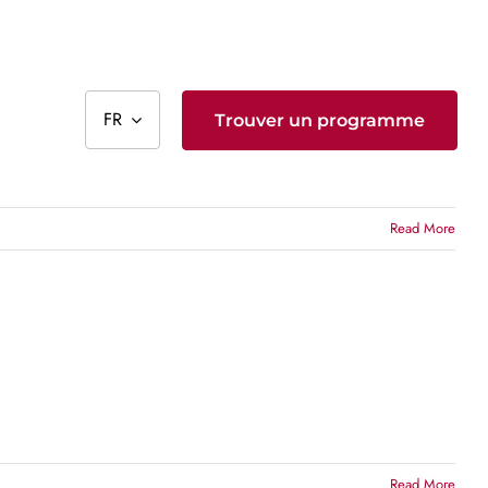
FR
Trouver un programme
Read More
Read More