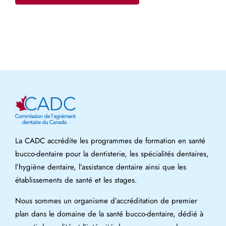
La CADC accrédite les programmes de formation en santé
bucco-dentaire pour la dentisterie, les spécialités dentaires,
l’hygiène dentaire, l’assistance dentaire ainsi que les
établissements de santé et les stages.
Nous sommes un organisme d’accréditation de premier
plan dans le domaine de la santé bucco-dentaire, dédié à