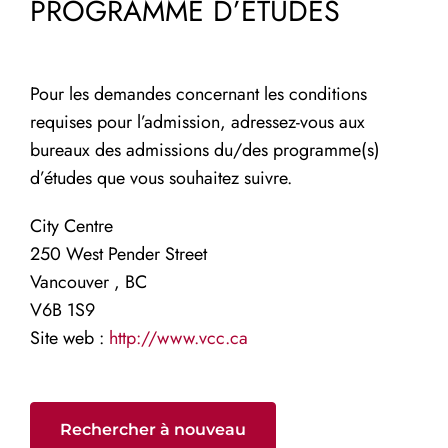
PROGRAMME D’ÉTUDES
Pour les demandes concernant les conditions
requises pour l’admission, adressez-vous aux
bureaux des admissions du/des programme(s)
d’études que vous souhaitez suivre.
City Centre
250 West Pender Street
Vancouver , BC
V6B 1S9
Site web :
http://www.vcc.ca
Rechercher à nouveau