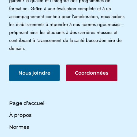
garantir la qualité et l’intégrité des programmes de
formation. Grâce à une évaluation complète et à un
accompagnement continu pour l’amélioration, nous aidons
les établissements à répondre à nos normes rigoureuses—
préparant ainsi les étudiants à des carrières réussies et
contribuant à l’avancement de la santé bucco-dentaire de
demain.
Nous joindre
Coordonnées
Page d’accueil
À propos
Normes