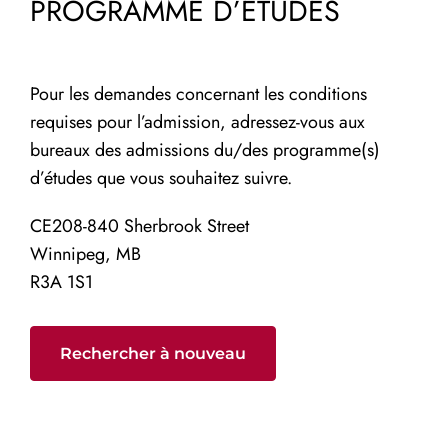
PROGRAMME D’ÉTUDES
Pour les demandes concernant les conditions
requises pour l’admission, adressez-vous aux
bureaux des admissions du/des programme(s)
d’études que vous souhaitez suivre.
CE208-840 Sherbrook Street
Winnipeg, MB
R3A 1S1
Rechercher à nouveau