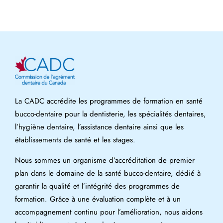
La CADC accrédite les programmes de formation en santé
bucco-dentaire pour la dentisterie, les spécialités dentaires,
l’hygiène dentaire, l’assistance dentaire ainsi que les
établissements de santé et les stages.
Nous sommes un organisme d’accréditation de premier
plan dans le domaine de la santé bucco-dentaire, dédié à
garantir la qualité et l’intégrité des programmes de
formation. Grâce à une évaluation complète et à un
accompagnement continu pour l’amélioration, nous aidons