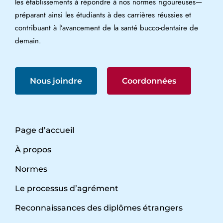
les établissements à répondre à nos normes rigoureuses—
préparant ainsi les étudiants à des carrières réussies et
contribuant à l’avancement de la santé bucco-dentaire de
demain.
Nous joindre
Coordonnées
Page d’accueil
À propos
Normes
Le processus d’agrément
Reconnaissances des diplômes étrangers