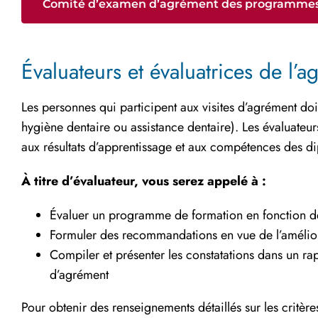
Comité d’examen d’agrément des programmes 
Évaluateurs et évaluatrices de l
Les personnes qui participent aux visites d’agrément d
hygiène dentaire ou assistance dentaire). Les évaluateu
aux résultats d’apprentissage et aux compétences des d
À titre d’évaluateur, vous serez appelé à :
Évaluer un programme de formation en fonction des
Formuler des recommandations en vue de l’améliora
Compiler et présenter les constatations dans un ra
d’agrément
Pour obtenir des renseignements détaillés sur les critère