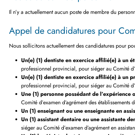
Il n’y a actuellement aucun poste de membre du personn
Appel de candidatures pour Com
Nous sollicitons actuellement des candidatures pour pou
Un(e) (1) dentiste en exercice affilié(e) à un 
professionnel provincial, pour siéger au Comité 
Un(e) (1) dentiste en exercice affilié(e) à u
professionnel provincial, pour siéger au Comité 
Une (1) personne possédant de l’expérience o
Comité d’examen d’agrément des établissements d
Un (1) enseignant ou une enseignante en assi
Un (1) assistant dentaire ou une assistante de
siéger au Comité d’examen d’agrément en assistan