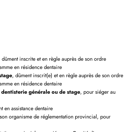
, dûment inscrite et en règle auprès de son ordre
ramme en résidence dentaire
stage
, dûment inscrit(e) et en règle auprès de son ordre
ramme en résidence dentaire
dentisterie générale ou de stage
, pour siéger au
 en assistance dentaire
e son organisme de réglementation provincial, pour