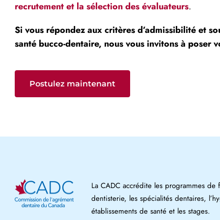
recrutement et la sélection des évaluateurs
.
Si vous répondez aux critères d’admissibilité et s
santé bucco-dentaire, nous vous invitons à poser 
Postulez maintenant
La CADC accrédite les programmes de fo
dentisterie, les spécialités dentaires, l’h
établissements de santé et les stages.