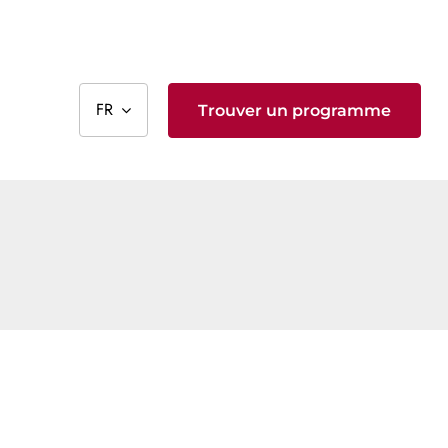
FR
Trouver un programme